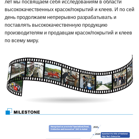
лет мы посвящаем себя исследованиям в области
высококачественных красок/покрытий и клеев. И по сей
день продолжаем непрерывно разрабатывать и
поставлять высококачественную продукцию
производителям и продавцам красок/покрытий и клеев
по всему миру.