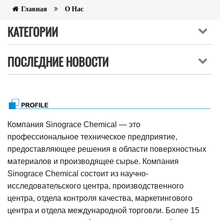
Главная
О Нас
КАТЕГОРИИ
ПОСЛЕДНИЕ НОВОСТИ
Компания Sinograce Chemical — это
профессиональное техническое предприятие,
предоставляющее решения в области поверхностных
материалов и производящее сырье. Компания
Sinograce Chemical состоит из научно-
исследовательского центра, производственного
центра, отдела контроля качества, маркетингового
центра и отдела международной торговли. Более 15