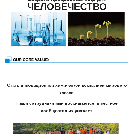
ЧЕЛОВЕЧЕСТВО
Стать инновационной химической компанией мирового
класса,
Наши сотрудники ими восхищаются, а местное
сообщество их уважает.