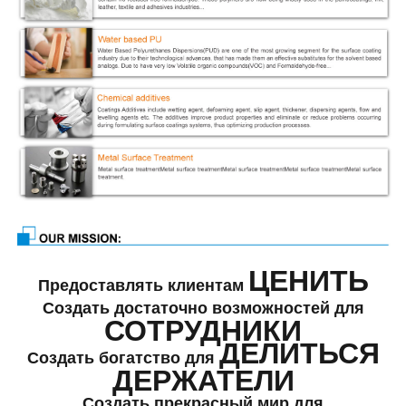
ЦЕНИТЬ
Предоставлять клиентам
Создать достаточно возможностей для
СОТРУДНИКИ
ДЕЛИТЬСЯ
Создать богатство для
ДЕРЖАТЕЛИ
Создать прекрасный мир для