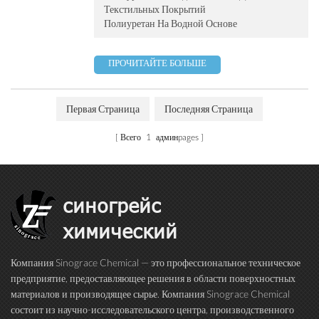
Текстильных Покрытий
Полиуретан На Водной Основе
ПРОЧИТАЙТЕ БОЛЬШЕ
Первая Страница
Последняя Страница
Всего
1
админpages
синогрейс
химический
Компания Sinograce Chemical — это профессиональное техническое
предприятие, предоставляющее решения в области поверхностных
материалов и производящее сырье. Компания Sinograce Chemical
состоит из научно-исследовательского центра, производственного