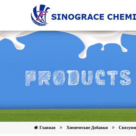
Главная
Химические Добавки
Связующ