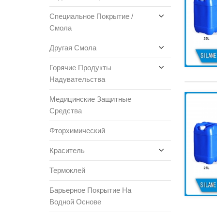
Специальное Покрытие /
Смола
Другая Смола
Горячие Продукты
Надувательства
Медицинские Защитные
Средства
Фторхимический
Краситель
Термоклей
Барьерное Покрытие На
Водной Основе