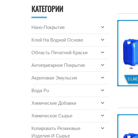
КАТЕГОРИИ
Нано-Покрытие
Клей На Водной Основе
Область Печатной Краски
Антипригарное Покрытие
Акриловая Эмульсия
Вода Pu
Химические Добавки
Химическое Сырье
Копировать Резиновые
Изделия И Сырье