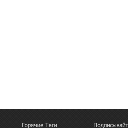
Горячие Теги
Подписывайт