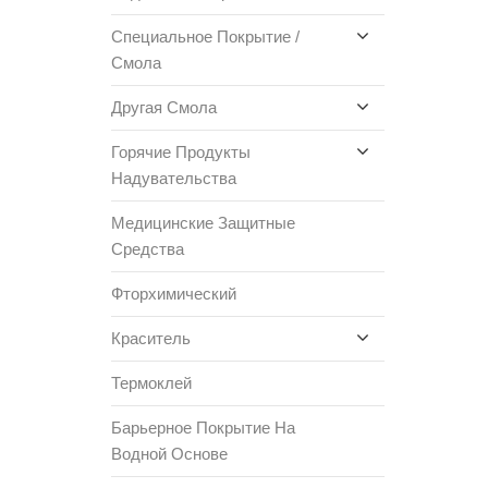
Специальное Покрытие /
Смола
Другая Смола
Горячие Продукты
Надувательства
Медицинские Защитные
Средства
Фторхимический
Краситель
Термоклей
Барьерное Покрытие На
Водной Основе