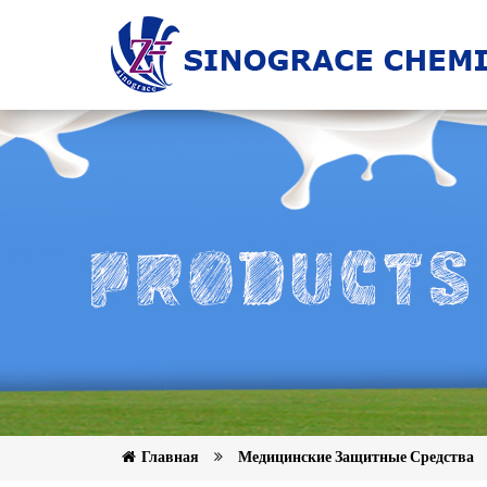
Главная
Медицинские Защитные Средства