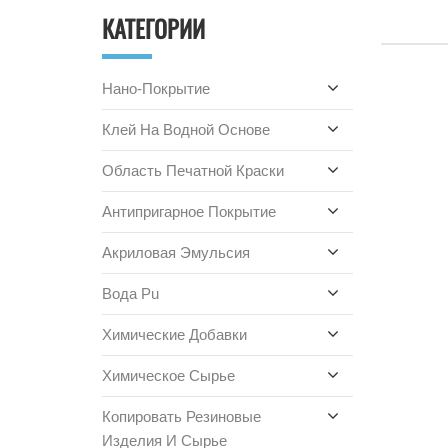
КАТЕГОРИИ
Нано-Покрытие
Клей На Водной Основе
Область Печатной Краски
Антипригарное Покрытие
Акриловая Эмульсия
Вода Pu
Химические Добавки
Химическое Сырье
Копировать Резиновые
Изделия И Сырье