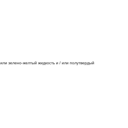
 или зелено-желтый жидкость и / или полутвердый