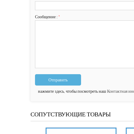
Сообщение :
*
нажмите здесь, чтобы посмотреть наш
Контактная и
СОПУТСТВУЮЩИЕ ТОВАРЫ