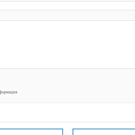
нформация