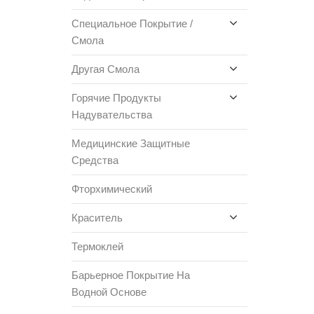
Специальное Покрытие /
Смола
Другая Смола
Горячие Продукты
Надувательства
Медицинские Защитные
Средства
Фторхимический
Краситель
Термоклей
Барьерное Покрытие На
Водной Основе