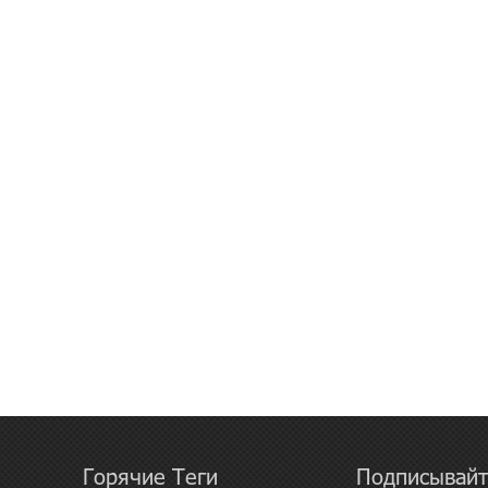
Горячие Теги
Подписывайт